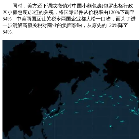
同时，美方还下调或撤销对中国小额包裹(包罗出格行政
区小额包裹)加征的关税，将国际邮件从价税率由120%下调至
54%，中美两国互让关税令两国企业都大松一口吻，而为了进
一步消解高额关税对商业的负面影响，从原先的120%降至
54%。