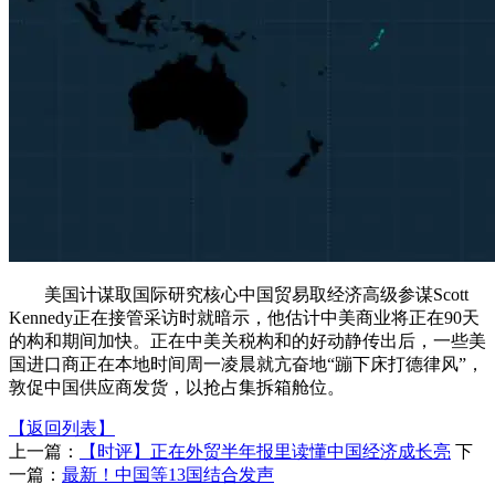
美国计谋取国际研究核心中国贸易取经济高级参谋Scott
Kennedy正在接管采访时就暗示，他估计中美商业将正在90天
的构和期间加快。正在中美关税构和的好动静传出后，一些美
国进口商正在本地时间周一凌晨就亢奋地“蹦下床打德律风”，
敦促中国供应商发货，以抢占集拆箱舱位。
【返回列表】
上一篇：
【时评】正在外贸半年报里读懂中国经济成长亮
下
一篇：
最新！中国等13国结合发声