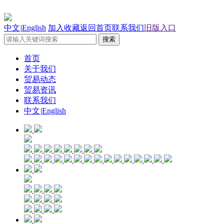
中文
|
English
加入收藏
返回首页
联系我们
旧版入口
首页
关于我们
贸易动态
贸易资讯
联系我们
中文
|
English