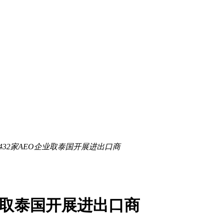
432家AEO企业取泰国开展进出口商
业取泰国开展进出口商