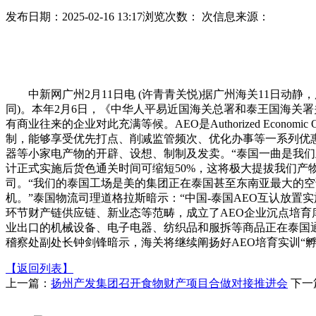
发布日期：2025-02-16 13:17
浏览次数：
次
信息来源：
中新网广州2月11日电 (许青青关悦)据广州海关11日动静，
同)。本年2月6日，《中华人平易近国海关总署和泰王国海关
有商业往来的企业对此充满等候。AEO是Authorized Econ
制，能够享受优先打点、削减监管频次、优化办事等一系列优
器等小家电产物的开辟、设想、制制及发卖。“泰国一曲是我们主
计正式实施后货色通关时间可缩短50%，这将极大提拔我们产
司。“我们的泰国工场是美的集团正在泰国甚至东南亚最大的空
机。”泰国物流司理道格拉斯暗示：“中国-泰国AEO互认放
环节财产链供应链、新业态等范畴，成立了AEO企业沉点培育库
业出口的机械设备、电子电器、纺织品和服拆等商品正在泰国
稽察处副处长钟剑锋暗示，海关将继续阐扬好AEO培育实训“
【返回列表】
上一篇：
扬州产发集团召开食物财产项目合做对接推进会
下一