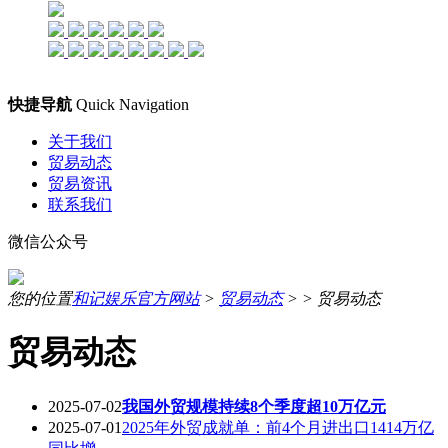
快捷导航
Quick Navigation
关于我们
贸易动态
贸易资讯
联系我们
微信公众号
您的位置
和记娱乐官方网站
>
贸易动态
> >
贸易动态
贸易动态
2025-07-02
我国外贸规模持续8个季度超10万亿元
2025-07-01
2025年外贸成就单：前4个月进出口1414万亿