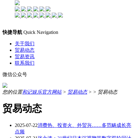
快捷导航
Quick Navigation
关于我们
贸易动态
贸易资讯
联系我们
微信公众号
您的位置
和记娱乐官方网站
>
贸易动态
> >
贸易动态
贸易动态
2025-07-22
消费热、投资火、外贸兴……多范畴成长亮
点频