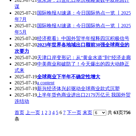
2025-07-21
张永涛：21世纪日本沉视鞭策数字双轮回计
谋
2025-07-21
国际晚报AI速递：今日国际热点一览 丨2025
年7月
2025-07-21
国际晚报AI速递：今日国际热点一览 丨2025
年5月
2025-07-20
经济察看）中国外贸半年报释四沉积极信号
2025-07-20
2023年世界各地域出口额前30强全球商业的
次要力
2025-07-20
天津口岸变形记：从“黄金水道”到“经济走廊
2025-07-20
中美商业和破防了！今天爆出的四大动静正
式来
2025-07-19
全球商业下半年不确定性增大
2025-07-19
a content
2025-07-19
新兴经济体兴起驱动全球商业款式沉塑
2025-07-19
上半年货色商业进出口2179万亿元 我国外贸
连结动
首页
上一页
1
2
3
4
5
6
7
下一页
末页
共
63
页
756
条