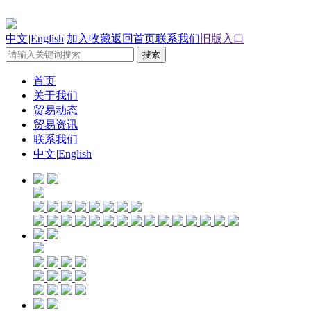
中文
|
English
加入收藏
返回首页
联系我们
旧版入口
首页
关于我们
贸易动态
贸易资讯
联系我们
中文
|
English