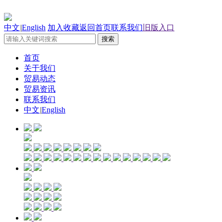
中文
|
English
加入收藏
返回首页
联系我们
旧版入口
首页
关于我们
贸易动态
贸易资讯
联系我们
中文
|
English