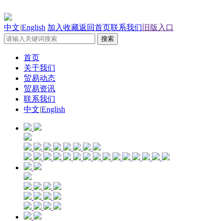
中文
|
English
加入收藏
返回首页
联系我们
旧版入口
首页
关于我们
贸易动态
贸易资讯
联系我们
中文
|
English