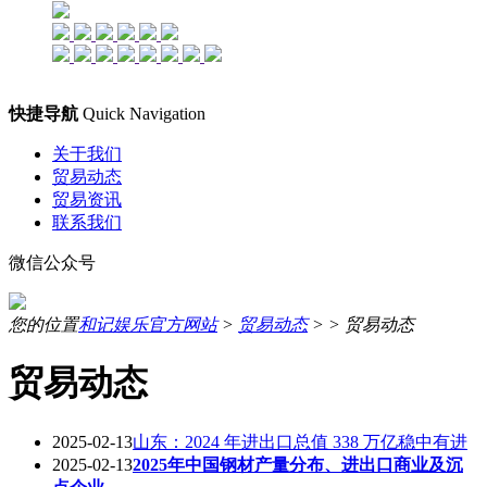
快捷导航
Quick Navigation
关于我们
贸易动态
贸易资讯
联系我们
微信公众号
您的位置
和记娱乐官方网站
>
贸易动态
> >
贸易动态
贸易动态
2025-02-13
山东：2024 年进出口总值 338 万亿稳中有进
2025-02-13
2025年中国钢材产量分布、进出口商业及沉