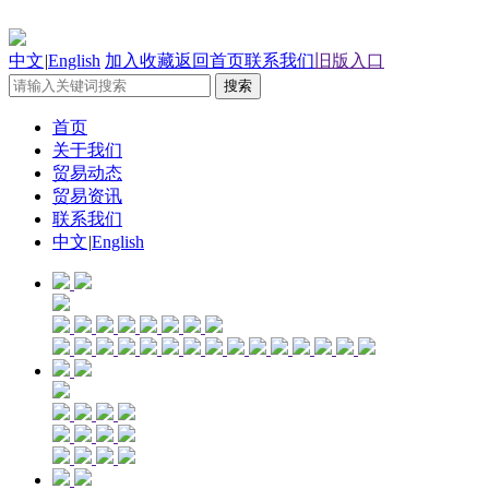
中文
|
English
加入收藏
返回首页
联系我们
旧版入口
首页
关于我们
贸易动态
贸易资讯
联系我们
中文
|
English